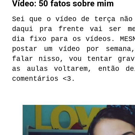
Vídeo: 50 fatos sobre mim
Sei que o vídeo de terça não
daqui pra frente vai ser m
dia fixo para os vídeos. MES
postar um vídeo por semana
falar nisso, vou tentar grav
as aulas voltarem, então de
comentários <3.