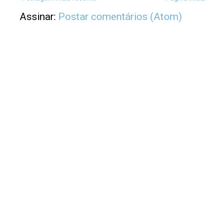
Assinar:
Postar comentários (Atom)