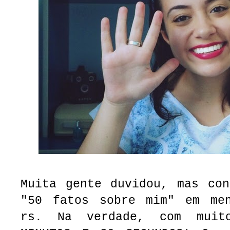
Muita gente duvidou, mas con
"50 fatos sobre mim" em me
rs. Na verdade, com muit