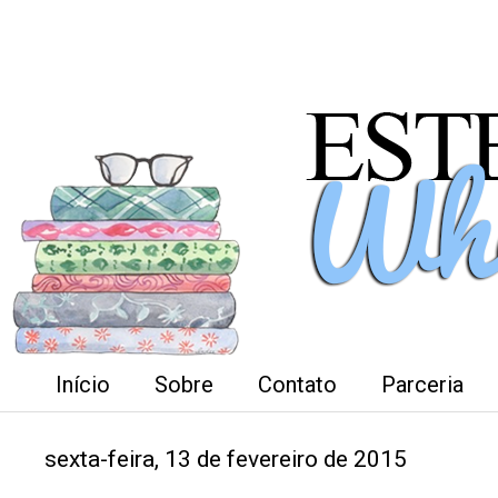
Início
Sobre
Contato
Parceria
sexta-feira, 13 de fevereiro de 2015