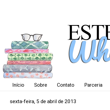
Início
Sobre
Contato
Parceria
sexta-feira, 5 de abril de 2013