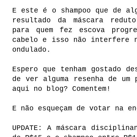
E este é o shampoo que de al
resultado da máscara redut
para quem fez escova progr
cabelo e isso não interfere 
ondulado.
Espero que tenham gostado de
de ver alguma resenha de um 
aqui no blog? Comentem!
E não esqueçam de votar na en
UPDATE: A máscara disciplina