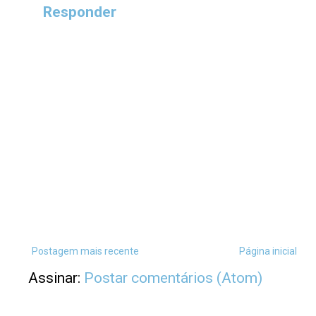
Responder
Postagem mais recente
Página inicial
Assinar:
Postar comentários (Atom)