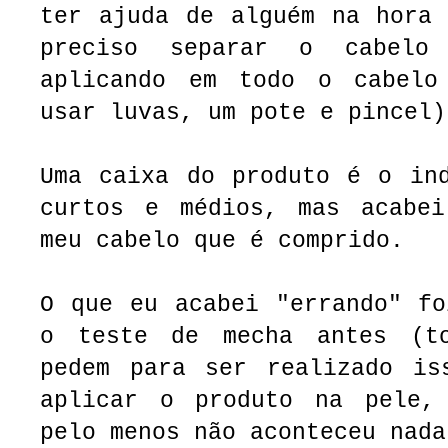
ter ajuda de alguém na hora 
preciso separar o cabel
aplicando em todo o cabelo
usar luvas, um pote e pincel)
Uma caixa do produto é o ind
curtos e médios, mas acabe
meu cabelo que é comprido.
O que eu acabei "errando" fo
o teste de mecha antes (to
pedem para ser realizado is
aplicar o produto na pele,
pelo menos não aconteceu nada