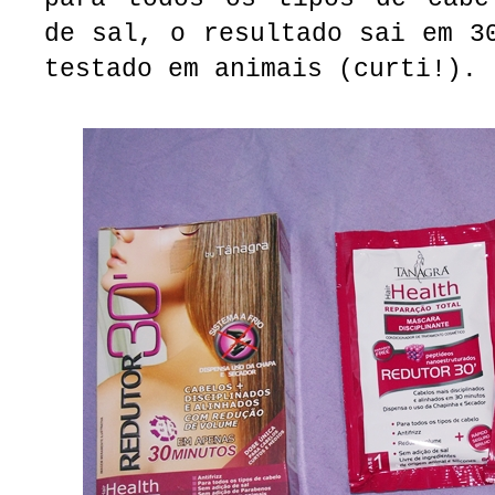
de sal, o resultado sai em 3
testado em animais (curti!).