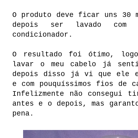
O produto deve ficar uns 30 
depois ser lavado com
condicionador.
O resultado foi ótimo, log
lavar o meu cabelo já sent
depois disso já vi que ele e
e com pouquíssimos fios de c
Infelizmente não consegui ti
antes e o depois, mas garant
pena.