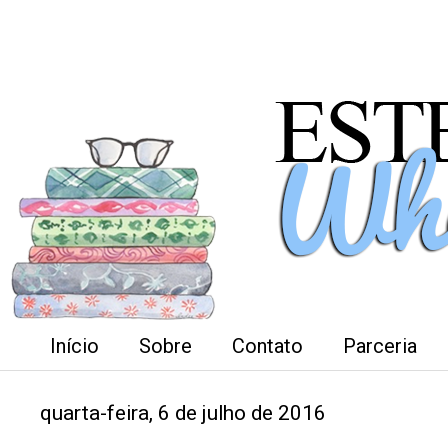
Início
Sobre
Contato
Parceria
quarta-feira, 6 de julho de 2016