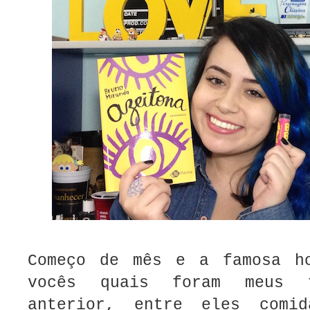
Começo de mês e a famosa h
vocês quais foram meus 
anterior, entre eles comid