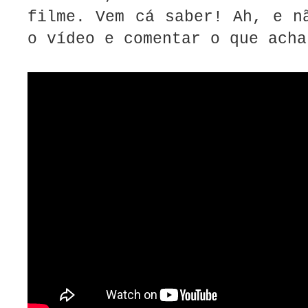
filme. Vem cá saber! Ah, e n
o vídeo e comentar o que ach