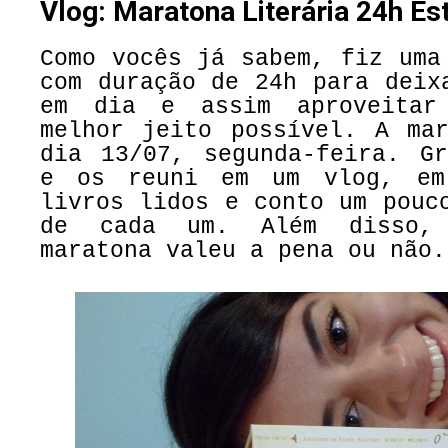
Vlog: Maratona Literária 24h E
Como vocês já sabem, fiz uma
com duração de 24h para deix
em dia e assim aproveitar
melhor jeito possível. A mar
dia 13/07, segunda-feira. Gr
e os reuni em um vlog, em
livros lidos e conto um pouc
de cada um. Além disso,
maratona valeu a pena ou não.