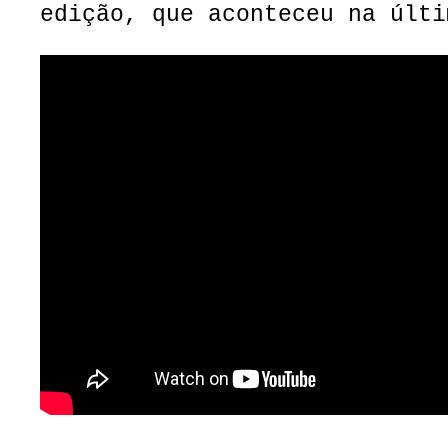
edição, que aconteceu na últi