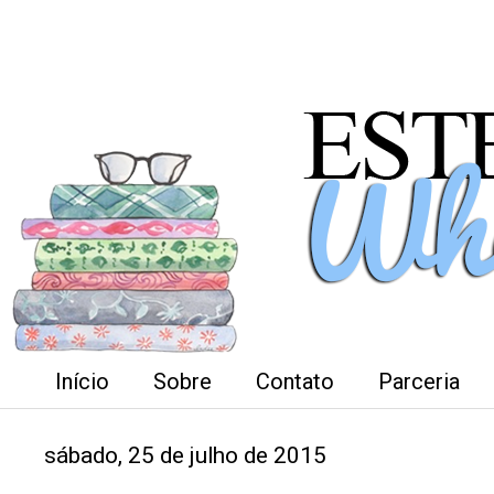
Início
Sobre
Contato
Parceria
sábado, 25 de julho de 2015