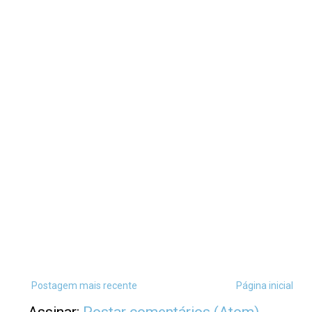
Postagem mais recente
Página inicial