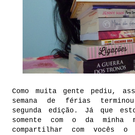
Como muita gente pediu, as
semana de férias termino
segunda edição. Já que est
somente com o da minha m
compartilhar com vocês o