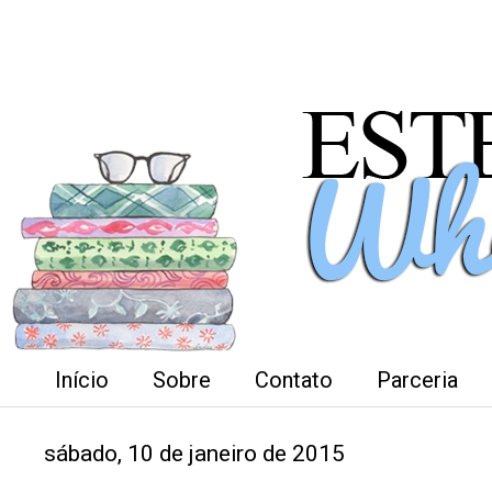
Início
Sobre
Contato
Parceria
sábado, 10 de janeiro de 2015