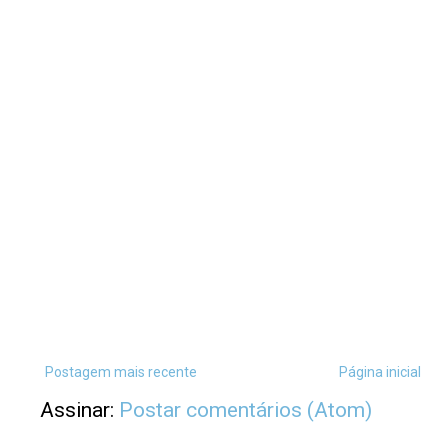
Postagem mais recente
Página inicial
Assinar:
Postar comentários (Atom)