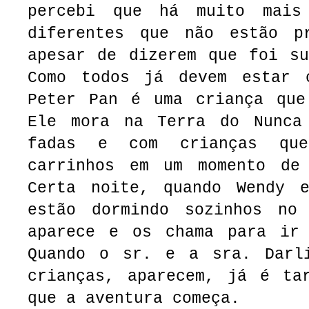
percebi que há muito mais
diferentes que não estão p
apesar de dizerem que foi su
Como todos já devem estar 
Peter Pan é uma criança que
Ele mora na Terra do Nunca
fadas e com crianças qu
carrinhos em um momento de
Certa noite, quando Wendy 
estão dormindo sozinhos no
aparece e os chama para ir
Quando o sr. e a sra. Darl
crianças, aparecem, já é ta
que a aventura começa.