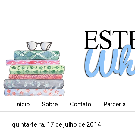
Início
Sobre
Contato
Parceria
quinta-feira, 17 de julho de 2014