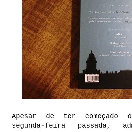
Apesar de ter começado 
segunda-feira passada, a