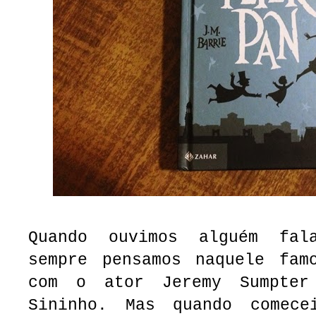
Quando ouvimos alguém fa
sempre pensamos naquele fam
com o ator Jeremy Sumpte
Sininho. Mas quando comec