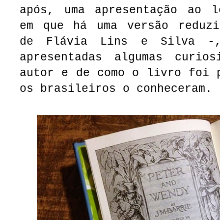
após, uma apresentação ao l
em que há uma versão reduzi
de Flávia Lins e Silva -
apresentadas algumas curio
autor e de como o livro foi 
os brasileiros o conheceram.