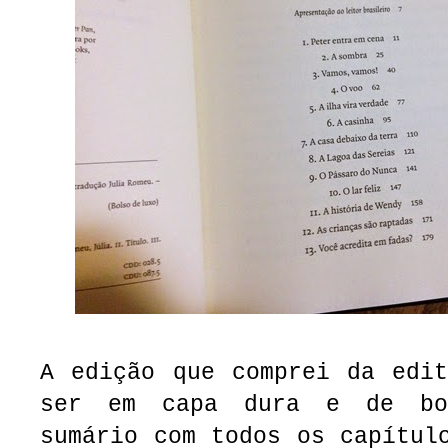
A edição que comprei da edit
ser em capa dura e de bo
sumário com todos os capítul