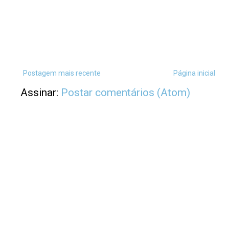
Postagem mais recente
Página inicial
Assinar:
Postar comentários (Atom)