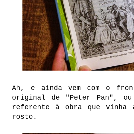
Ah, e ainda vem com o fron
original de "Peter Pan", ou
referente à obra que vinha 
rosto.