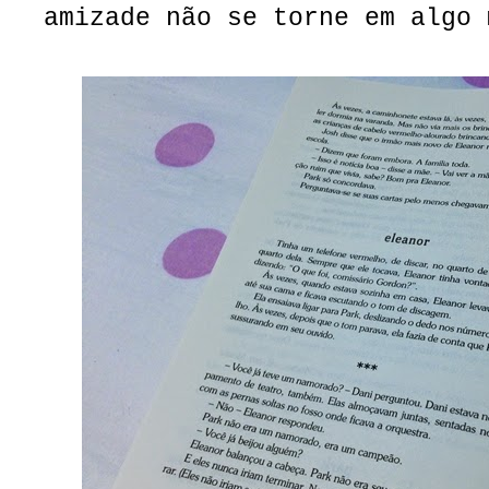
amizade não se torne em algo 