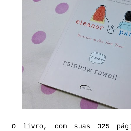
O livro, com suas 325 pág