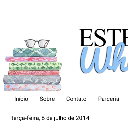
Início
Sobre
Contato
Parceria
terça-feira, 8 de julho de 2014