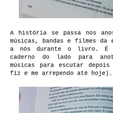
A história se passa nos ano
músicas, bandas e filmes da 
a nós durante o livro. É
caderno do lado para ano
músicas para escutar depois
fiz e me arrependo até hoje).