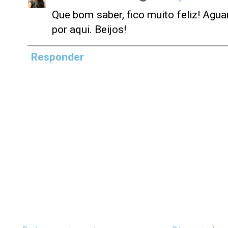
Que bom saber, fico muito feliz! Agu
por aqui. Beijos!
Responder