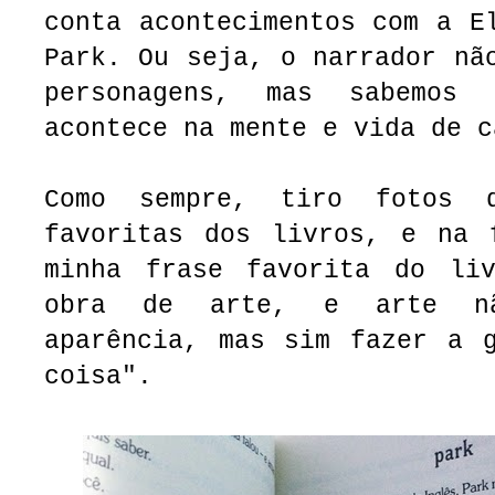
conta acontecimentos com a E
Park. Ou seja, o narrador nã
personagens, mas sabemos
acontece na mente e vida de 
Como sempre, tiro fotos 
favoritas dos livros, e na 
minha frase favorita do li
obra de arte, e arte n
aparência, mas sim fazer a g
coisa".