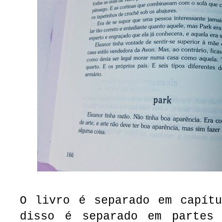
O livro é separado em capítu
disso é separado em partes