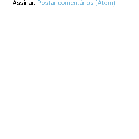
Assinar:
Postar comentários (Atom)