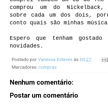
comprou um do Nickelback,
sobre cada um dos dois, por
conto quais são minhas música
Espero que tenham gostado 
novidades.
Postado por
Vanessa Esteves
às
00:27
Marcadores:
compras
Nenhum comentário:
Postar um comentário