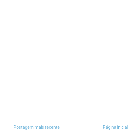
Postagem mais recente
Página inicial