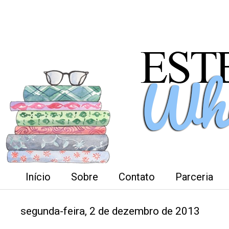
Início
Sobre
Contato
Parceria
segunda-feira, 2 de dezembro de 2013