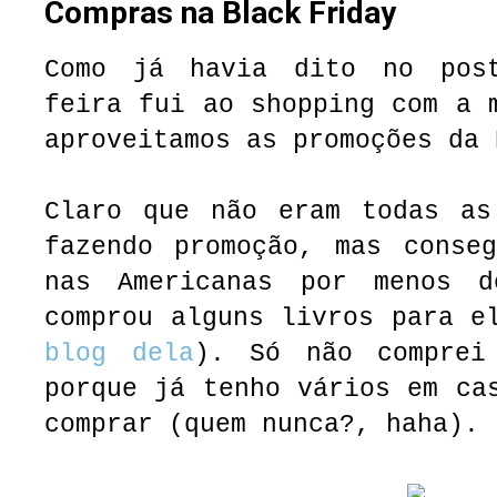
Compras na Black Friday
Como já havia dito no post
feira fui ao shopping com a 
aproveitamos as promoções da
Claro que não eram todas as
fazendo promoção, mas conseg
nas Americanas por menos 
comprou alguns livros para e
blog dela
). Só não comprei
porque já tenho vários em ca
comprar (quem nunca?, haha).