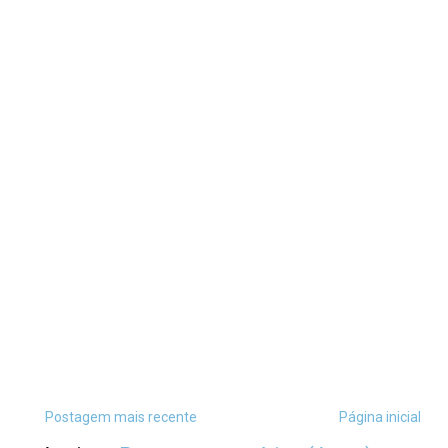
Postagem mais recente
Página inicial