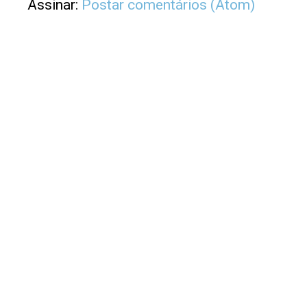
Assinar:
Postar comentários (Atom)