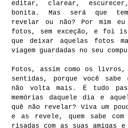
editar, clarear, escurece
bonita. Mas será que tem
revelar ou não? Por mim eu
fotos, sem exceção, e foi is
que deixar aquelas fotos ma
viagem guardadas no seu compu
Fotos, assim como os livros,
sentidas, porque você sabe 
não volta mais. É tudo pas
memórias daquele dia e aque
quê não revelar? Viva um pou
e as revele, quem sabe com
risadas com as suas amigas e