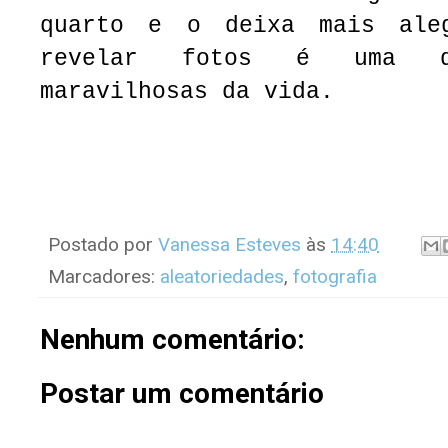
quarto e o deixa mais ale
revelar fotos é uma d
maravilhosas da vida.
Postado por
Vanessa Esteves
às
14:40
Marcadores:
aleatoriedades
,
fotografia
Nenhum comentário:
Postar um comentário