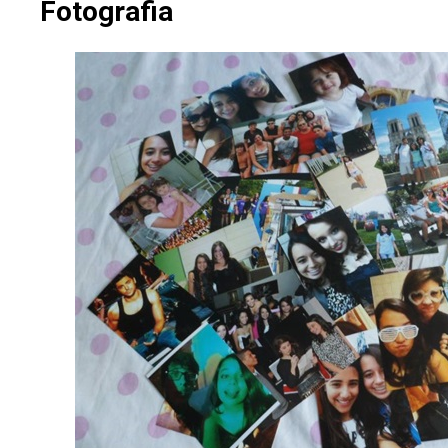
Fotografia