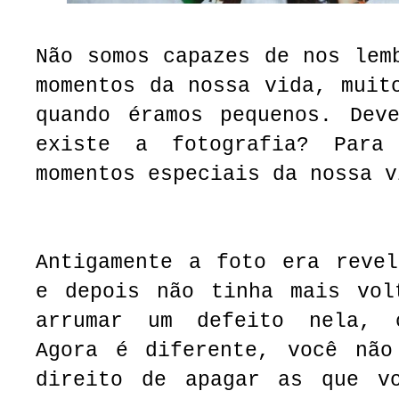
Não somos capazes de nos lem
momentos da nossa vida, muit
quando éramos pequenos. Dev
existe a fotografia? Para
momentos especiais da nossa v
Antigamente a foto era revel
e depois não tinha mais vol
arrumar um defeito nela, c
Agora é diferente, você não
direito de apagar as que v