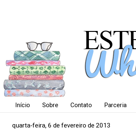
Início
Sobre
Contato
Parceria
quarta-feira, 6 de fevereiro de 2013