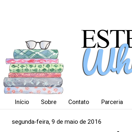
Início
Sobre
Contato
Parceria
segunda-feira, 9 de maio de 2016