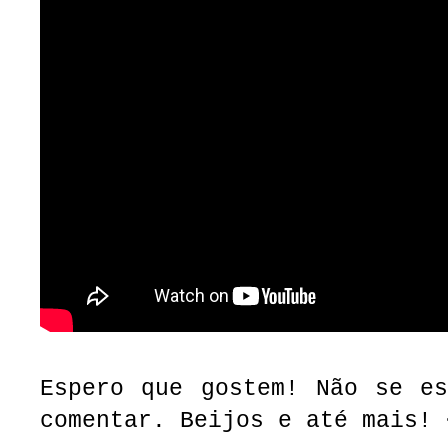
Espero que gostem! Não se es
comentar. Beijos e até mais! 