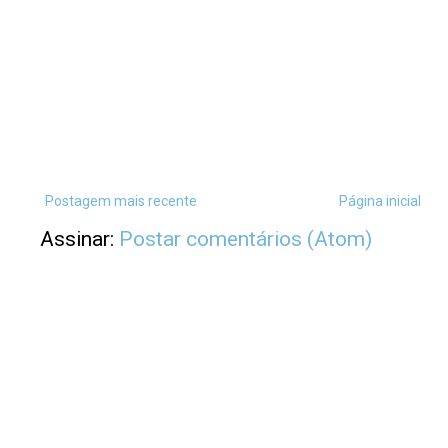
Postagem mais recente
Página inicial
Assinar:
Postar comentários (Atom)