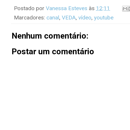
Postado por
Vanessa Esteves
às
12:11
Marcadores:
canal
,
VEDA
,
vídeo
,
youtube
Nenhum comentário:
Postar um comentário