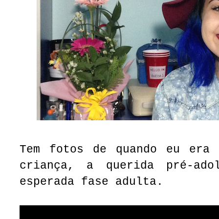
Tem fotos de quando eu era 
criança, a querida pré-ado
esperada fase adulta.