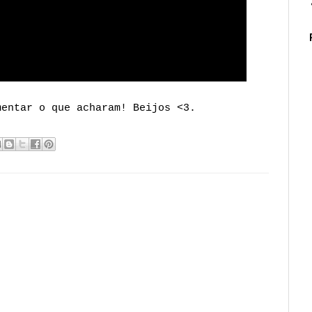
mentar o que acharam! Beijos <3.