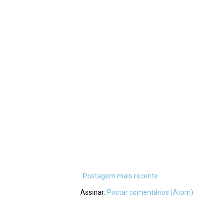
Postagem mais recente
Assinar:
Postar comentários (Atom)