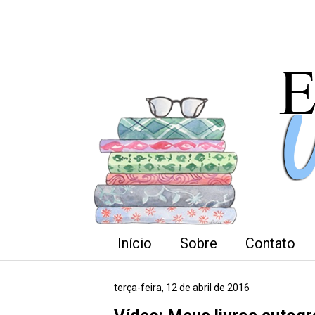
Início
Sobre
Contato
terça-feira, 12 de abril de 2016