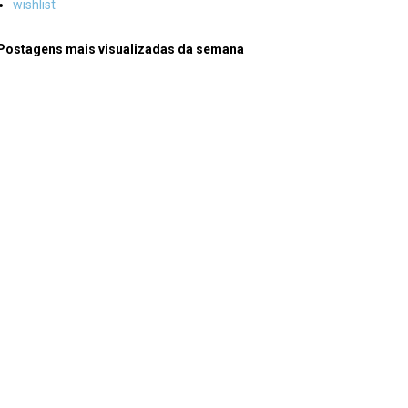
wishlist
Postagens mais visualizadas da semana