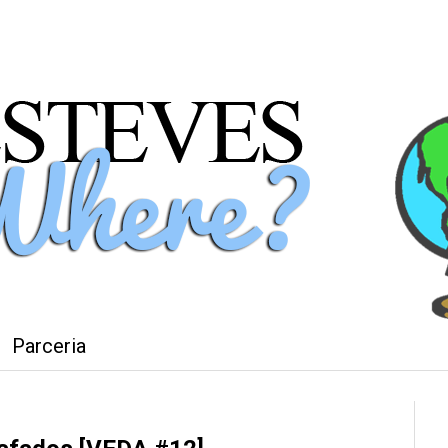
Parceria