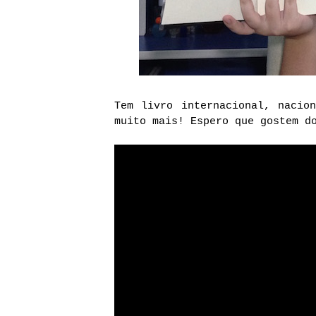
Tem livro internacional, nacio
muito mais! Espero que gostem d