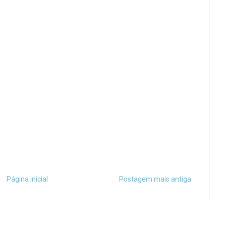
Página inicial
Postagem mais antiga