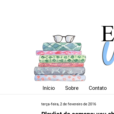
Início
Sobre
Contato
terça-feira, 2 de fevereiro de 2016