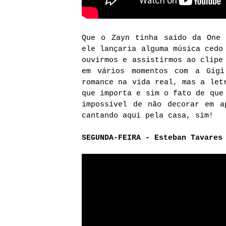
Que o Zayn tinha saído da One 
ele lançaria alguma música cedo
ouvirmos e assistirmos ao clipe
em vários momentos com a Gigi
romance na vida real, mas a let
que importa e sim o fato de que
impossível de não decorar em a
cantando aqui pela casa, sim!
SEGUNDA-FEIRA - Esteban Tavares