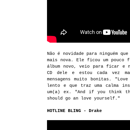
Não é novidade para ninguém que
mais nova. Ele ficou um pouco f
álbum novo, veio para ficar e 
CD dele e estou cada vez ma
mensagens muito bonitas. "Love
lento e que traz uma calma ins
um(a) ex. "And if you think t
should go an love yourself."
HOTLINE BLING - Drake