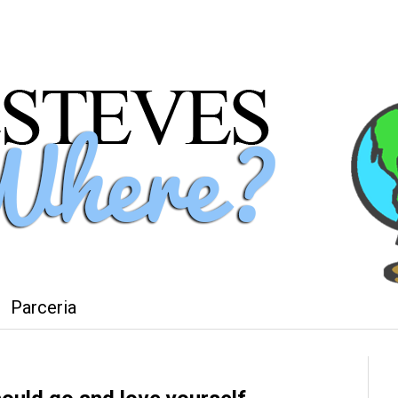
Parceria