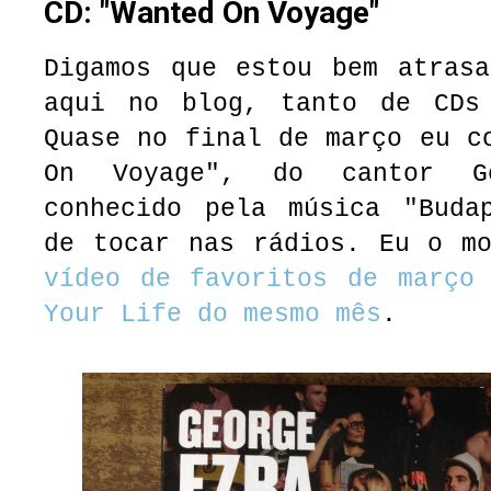
CD: "Wanted On Voyage"
Digamos que estou bem atrasa
aqui no blog, tanto de CDs
Quase no final de março eu c
On Voyage", do cantor G
conhecido pela música "Buda
de tocar nas rádios. Eu o mo
vídeo de favoritos de março
Your Life do mesmo mês
.