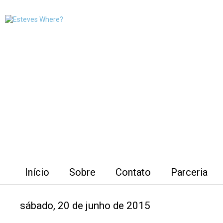
Início
Sobre
Contato
Parceria
sábado, 20 de junho de 2015