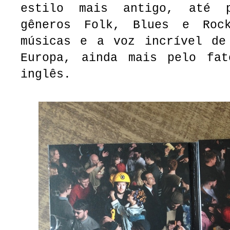
estilo mais antigo, até 
gêneros Folk, Blues e Roc
músicas e a voz incrível de
Europa, ainda mais pelo fa
inglês.