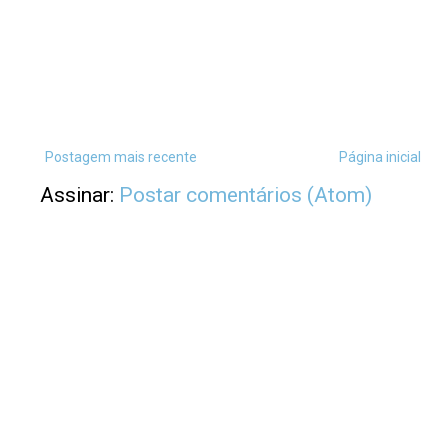
Postagem mais recente
Página inicial
Assinar:
Postar comentários (Atom)