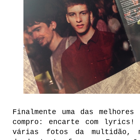
Finalmente uma das melhores 
compro: encarte com lyrics! 
várias fotos da multidão, 