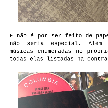
E não é por ser feito de pap
não seria especial. Além
músicas enumeradas no própri
todas elas listadas na contra