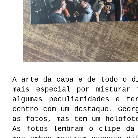
A arte da capa e de todo o d
mais especial por misturar 
algumas peculiaridades e te
centro com um destaque. Geor
as fotos, mas tem um holofot
As fotos lembram o clipe da 