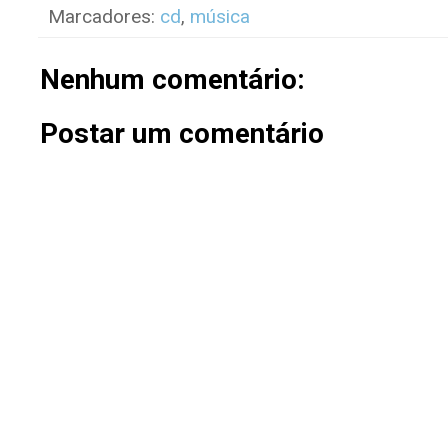
Marcadores:
cd
,
música
Nenhum comentário:
Postar um comentário