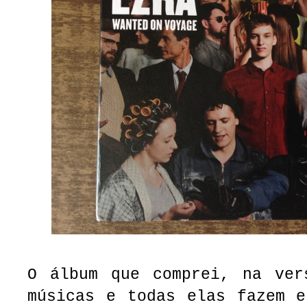
O álbum que comprei, na ver
músicas e todas elas fazem e