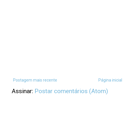
Postagem mais recente
Página inicial
Assinar:
Postar comentários (Atom)