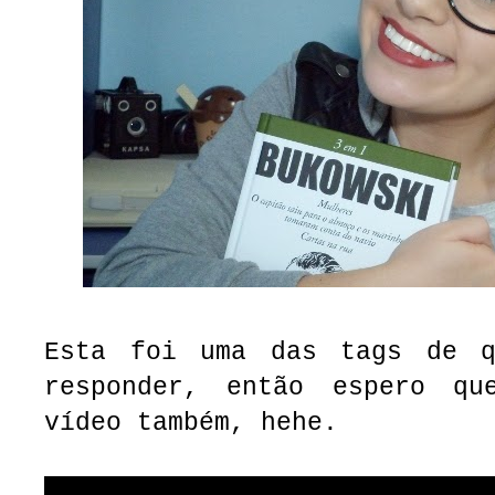
Esta foi uma das tags de q
responder, então espero qu
vídeo também, hehe.