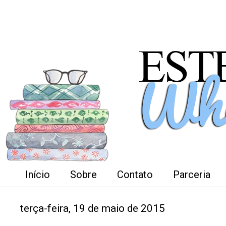
Início
Sobre
Contato
Parceria
terça-feira, 19 de maio de 2015