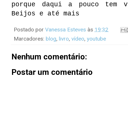
porque daqui a pouco tem v
Beijos e até mais
Postado por
Vanessa Esteves
às
19:32
Marcadores:
blog
,
livro
,
vídeo
,
youtube
Nenhum comentário:
Postar um comentário