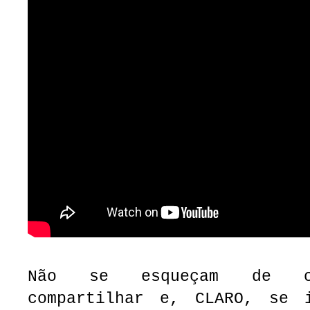
Não se esqueçam de cu
compartilhar e, CLARO, se 