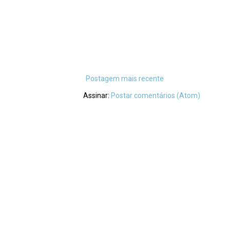
Postagem mais recente
Assinar:
Postar comentários (Atom)