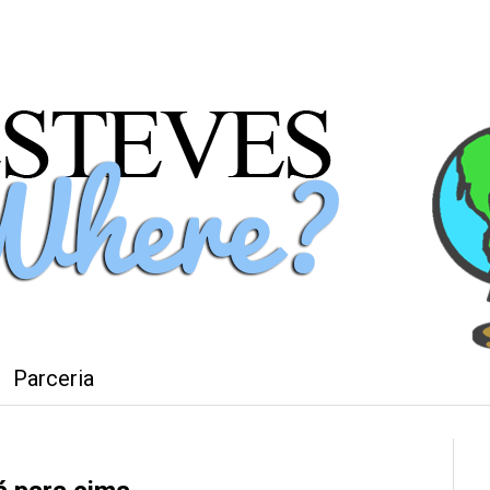
Parceria