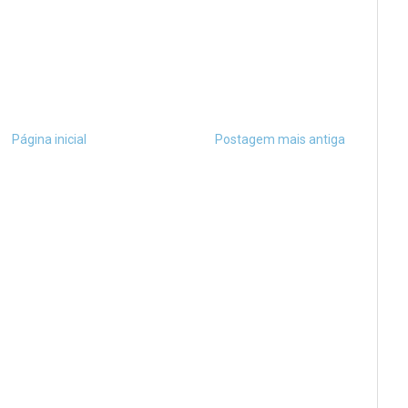
Página inicial
Postagem mais antiga