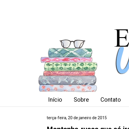
Início
Sobre
Contato
terça-feira, 20 de janeiro de 2015