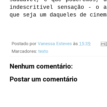
indescritível sensação - o a
que seja um daqueles de cinem
Postado por
Vanessa Esteves
às
15:39
Marcadores:
texto
Nenhum comentário:
Postar um comentário