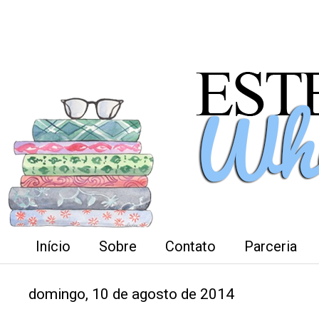
Início
Sobre
Contato
Parceria
domingo, 10 de agosto de 2014