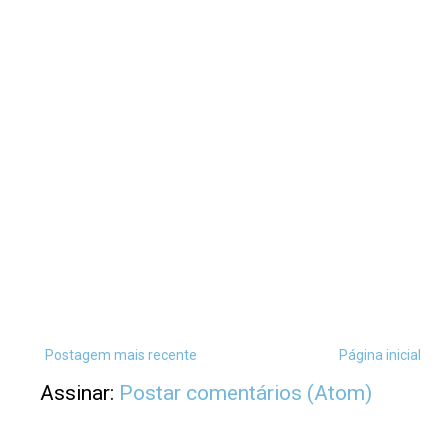
Postagem mais recente
Página inicial
Assinar:
Postar comentários (Atom)