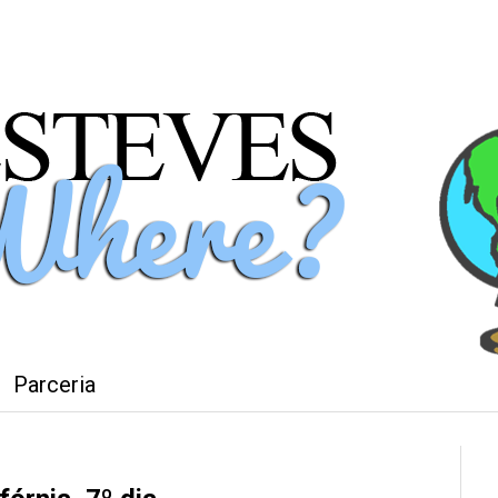
Parceria