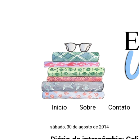
Início
Sobre
Contato
sábado, 30 de agosto de 2014