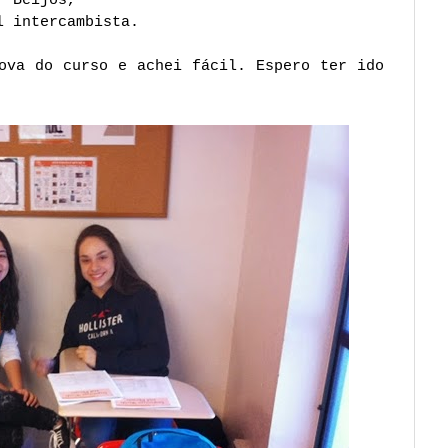
l intercambista.
ova do curso e achei fácil. Espero ter ido