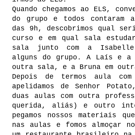
Quando chegamos ao ELS, conv
do grupo e todos contaram a
das 9h, descobrimos qual ser
curso e em qual sala estudar
sala junto com a Isabell
alguns do grupo. A Laís e a 
outra sala, e a Bruna em outr
Depois de termos aula com
apelidamos de Senhor Potato
duas aulas com outra profess
querida, aliás) e outro int
pegamos nossos materiais que
nas aulas e fomos almoçar no
um restaurante brasileiro na