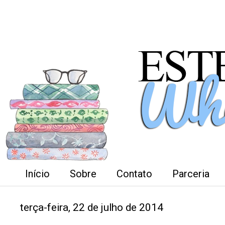
Início
Sobre
Contato
Parceria
terça-feira, 22 de julho de 2014