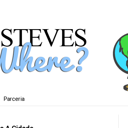
Parceria