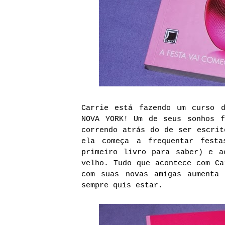
Carrie está fazendo um curso 
NOVA YORK! Um de seus sonhos f
correndo atrás do de ser escrit
ela começa a frequentar festa
primeiro livro para saber) e a
velho. Tudo que acontece com Ca
com suas novas amigas aumenta
sempre quis estar.