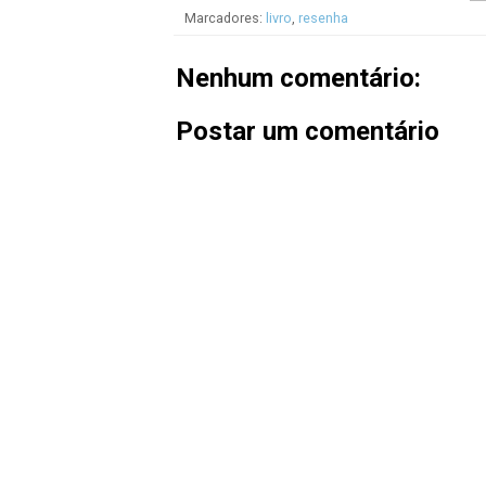
Marcadores:
livro
,
resenha
Nenhum comentário:
Postar um comentário