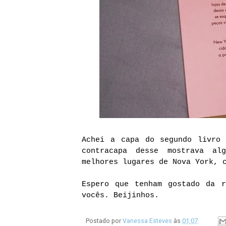
Achei a capa do segundo livro
contracapa desse mostrava al
melhores lugares de Nova York, 
Espero que tenham gostado da r
vocês. Beijinhos.
Postado por
Vanessa Esteves
às
01:07