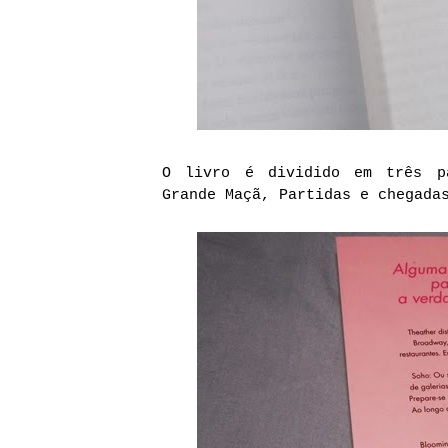
O livro é dividido em três pa
Grande Maçã, Partidas e chegada