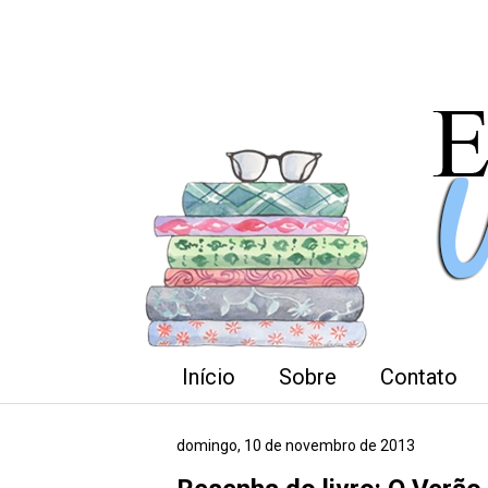
Início
Sobre
Contato
domingo, 10 de novembro de 2013