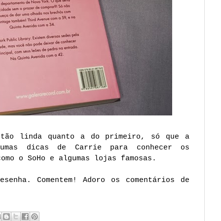
 tão linda quanto a do primeiro, só que a
gumas dicas de Carrie para conhecer os
como o SoHo e algumas lojas famosas.
esenha. Comentem! Adoro os comentários de