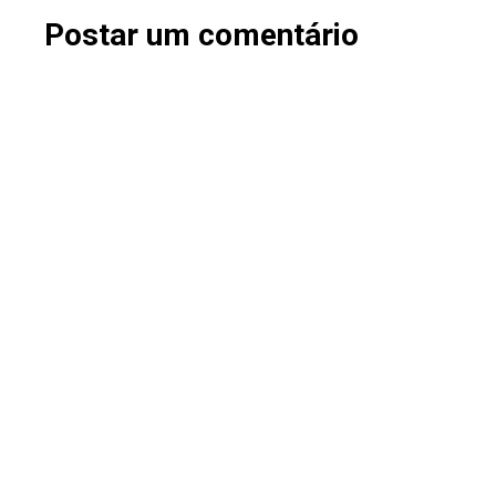
Postar um comentário