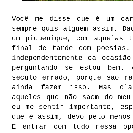
Você me disse que é um car
sempre quis alguém assim. Da
um piquenique, com aquelas t
final de tarde com poesias.
independentemente da ocasião
perguntando se estou bem. 
século errado, porque são ra
ainda fazem isso. Mas cl
aqueles que não saem do meu
eu me sentir importante, esp
que é assim, devo pelo menos
E entrar com tudo nessa op