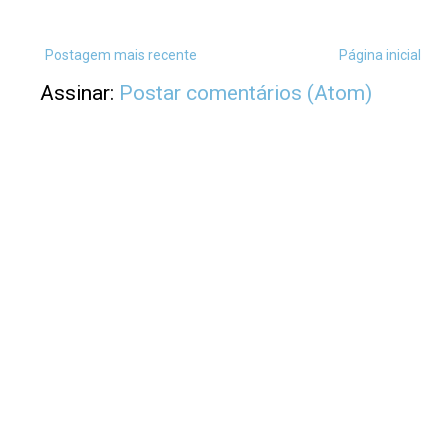
Postagem mais recente
Página inicial
Assinar:
Postar comentários (Atom)