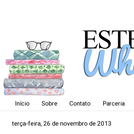
Início
Sobre
Contato
Parceria
terça-feira, 26 de novembro de 2013