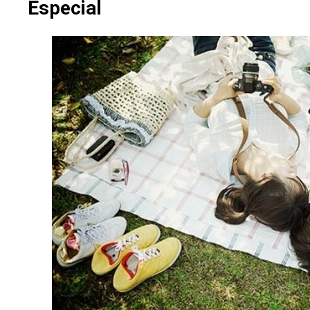
Especial