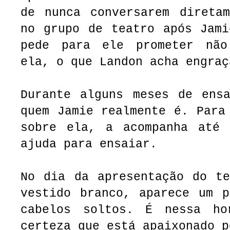
de nunca conversarem diretam
no grupo de teatro após Jami
pede para ele prometer não
ela, o que Landon acha engraç
Durante alguns meses de ensa
quem Jamie realmente é. Para
sobre ela, a acompanha até
ajuda para ensaiar.
No dia da apresentação do te
vestido branco, aparece um p
cabelos soltos. É nessa ho
certeza que está apaixonado 