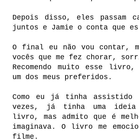
Depois disso, eles passam c
juntos e Jamie o conta que e
O final eu não vou contar, m
vocês que me fez chorar, sorr
Recomendo muito esse livro,
um dos meus preferidos.
Como eu já tinha assistido 
vezes, já tinha uma idei
livro, mas admito que é melh
imaginava. O livro me emocio
filme.