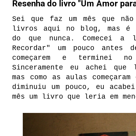
Resenha do livro "Um Amor par
Sei que faz um mês que não
livros aqui no blog, mas é 
do que nunca. Comecei a 
Recordar" um pouco antes d
começarem e terminei no
Sinceramente eu achei que 
mas como as aulas começaram 
diminuiu um pouco, eu acabei
mês um livro que leria em men