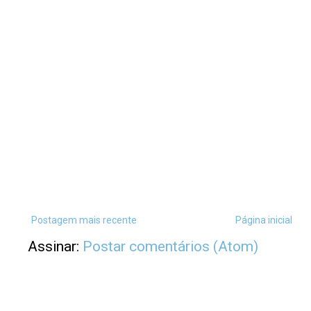
Postagem mais recente
Página inicial
Assinar:
Postar comentários (Atom)