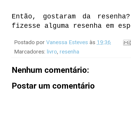
Então, gostaram da resenha
fizesse alguma resenha em esp
Postado por
Vanessa Esteves
às
19:36
Marcadores:
livro
,
resenha
Nenhum comentário:
Postar um comentário