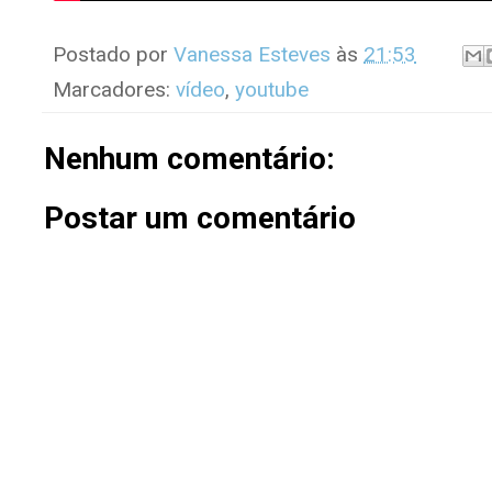
Postado por
Vanessa Esteves
às
21:53
Marcadores:
vídeo
,
youtube
Nenhum comentário:
Postar um comentário