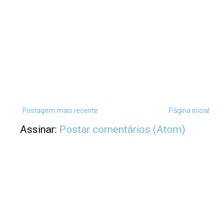
Postagem mais recente
Página inicial
Assinar:
Postar comentários (Atom)