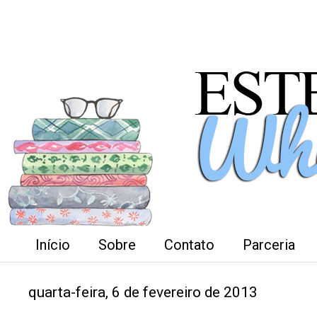
Início
Sobre
Contato
Parceria
quarta-feira, 6 de fevereiro de 2013