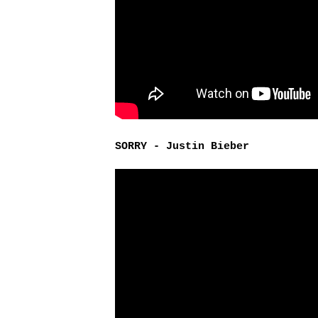
SORRY - Justin Bieber