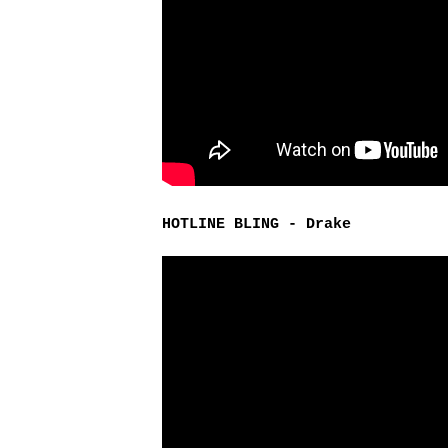
HOTLINE BLING - Drake