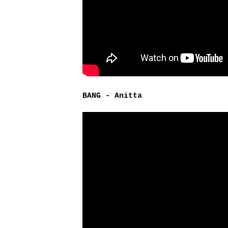
BANG - Anitta