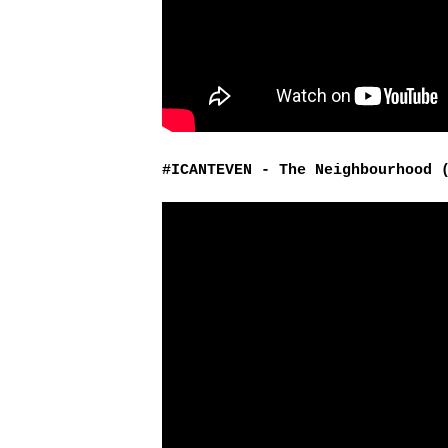
#ICANTEVEN - The Neighbourhood 