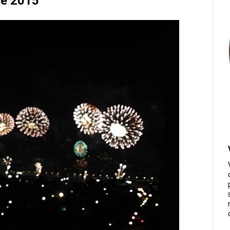
de 2015