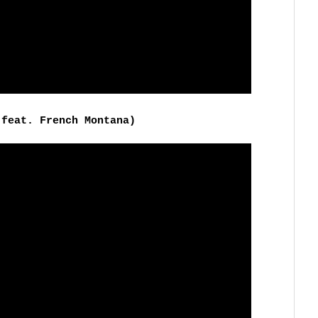
(feat. French Montana)