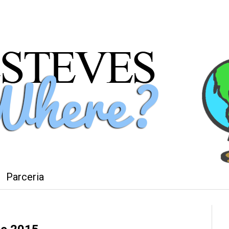
Parceria