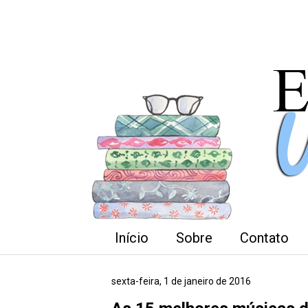
Início
Sobre
Contato
sexta-feira, 1 de janeiro de 2016