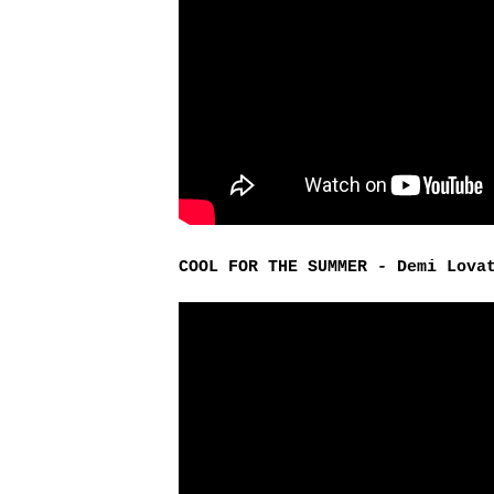
COOL FOR THE SUMMER - Demi Lova