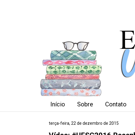
Início
Sobre
Contato
terça-feira, 22 de dezembro de 2015