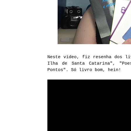
Neste vídeo, fiz resenha dos li
Ilha de Santa Catarina", "Poe
Pontos". Só livro bom, hein!