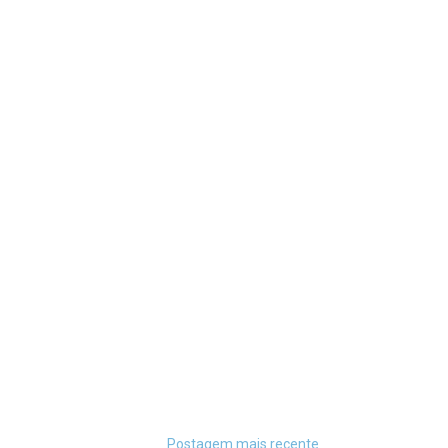
Postagem mais recente