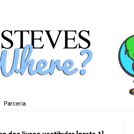
Parceria