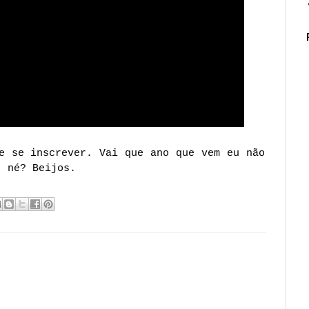
e se inscrever. Vai que ano que vem eu não
, né? Beijos.