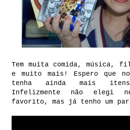
Tem muita comida, música, fi
e muito mais! Espero que n
tenha ainda mais iten
Infelizmente não elegi n
favorito, mas já tenho um par