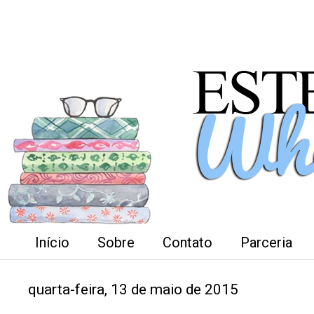
Início
Sobre
Contato
Parceria
quarta-feira, 13 de maio de 2015