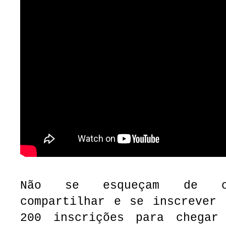
Não se esqueçam de cu
compartilhar e se inscrever 
200 inscrições para chegar