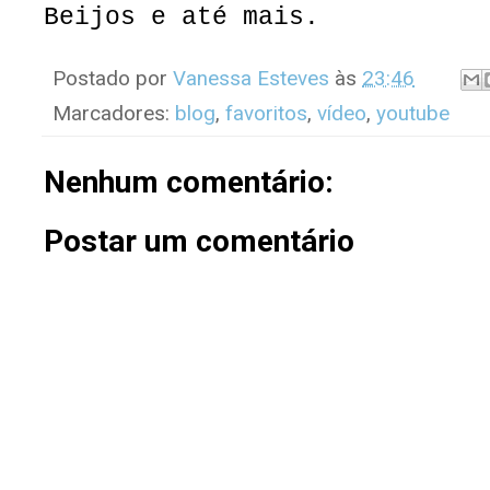
Beijos e até mais.
Postado por
Vanessa Esteves
às
23:46
Marcadores:
blog
,
favoritos
,
vídeo
,
youtube
Nenhum comentário:
Postar um comentário