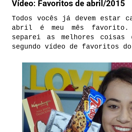
Vídeo: Favoritos de abril/2015
Todos vocês já devem estar c
abril é meu mês favorito.
separei as melhores coisas
segundo vídeo de favoritos do