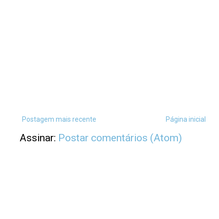
Postagem mais recente
Página inicial
Assinar:
Postar comentários (Atom)