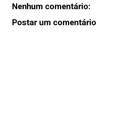
Nenhum comentário:
Postar um comentário