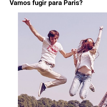
Vamos fugir para Paris?