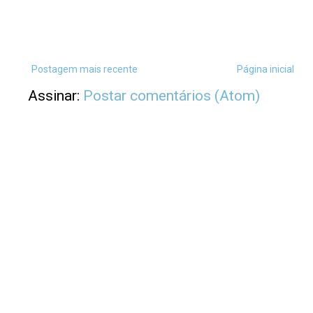
Postagem mais recente
Página inicial
Assinar:
Postar comentários (Atom)