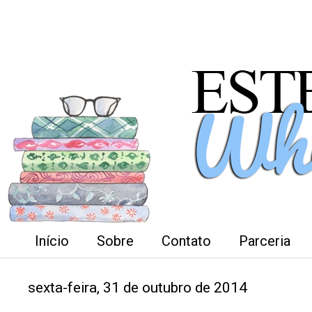
Início
Sobre
Contato
Parceria
sexta-feira, 31 de outubro de 2014