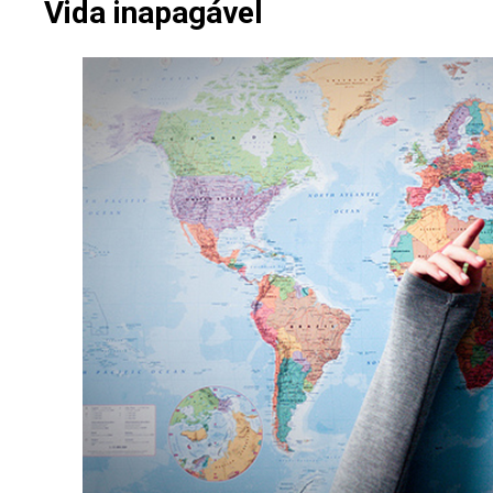
Vida inapagável