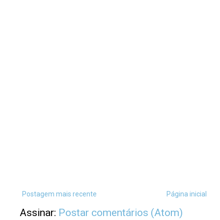
Postagem mais recente
Página inicial
Assinar:
Postar comentários (Atom)