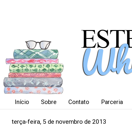
Início
Sobre
Contato
Parceria
terça-feira, 5 de novembro de 2013