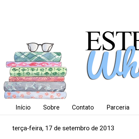
Início
Sobre
Contato
Parceria
terça-feira, 17 de setembro de 2013