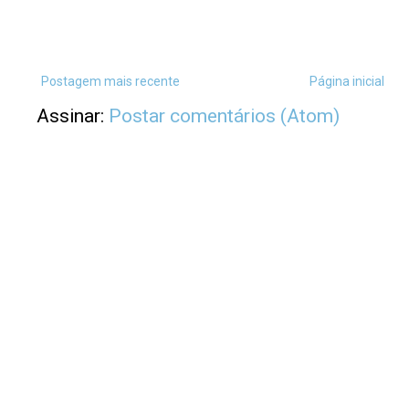
Postagem mais recente
Página inicial
Assinar:
Postar comentários (Atom)