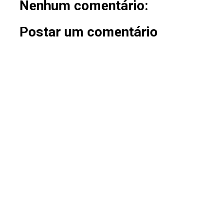
Nenhum comentário:
Postar um comentário