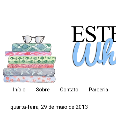
Início
Sobre
Contato
Parceria
quarta-feira, 29 de maio de 2013