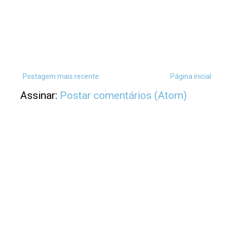
Postagem mais recente
Página inicial
Assinar:
Postar comentários (Atom)