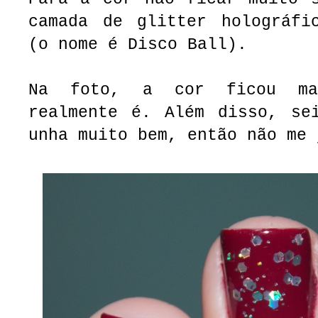
camada de glitter holográfi
(o nome é Disco Ball).
Na foto, a cor ficou ma
realmente é. Além disso, se
unha muito bem, então não me 