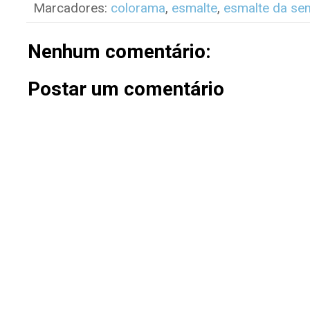
Marcadores:
colorama
,
esmalte
,
esmalte da se
Nenhum comentário:
Postar um comentário