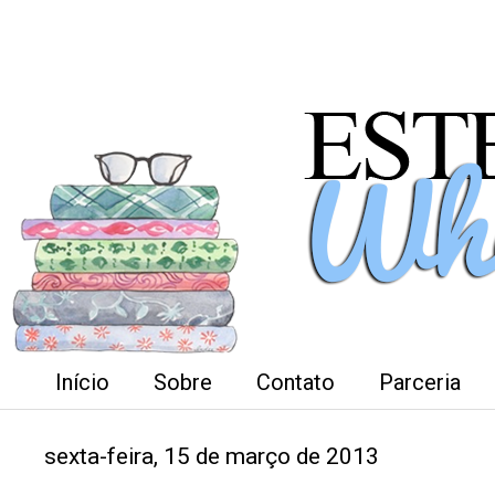
Início
Sobre
Contato
Parceria
sexta-feira, 15 de março de 2013