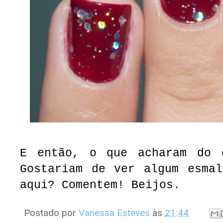
E então, o que acharam do 
Gostariam de ver algum esmal
aqui? Comentem! Beijos.
Postado por
Vanessa Esteves
às
21:44